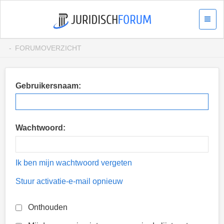
FORUMOVERZICHT
Gebruikersnaam:
Wachtwoord:
Ik ben mijn wachtwoord vergeten
Stuur activatie-e-mail opnieuw
Onthouden