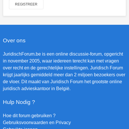
REGISTREER
Over ons
JuridischForum.be is een online discussie-forum, opgericht
in november 2005, waar iedereen terecht kan met vragen
over recht en de gerechtelijke instellingen. Juridisch Forum
krijgt jaarlijks gemiddeld meer dan 2 miljoen bezoekers over
de vloer. Dit maakt van Juridisch Forum het grootste online
juridisch advieskantoor in België.
Hulp Nodig ?
Hoe dit forum gebruiken ?
Gebruiksvoorwaarden en Privacy