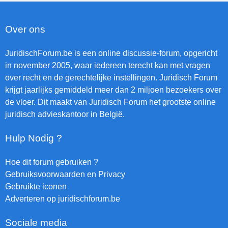
Over ons
JuridischForum.be is een online discussie-forum, opgericht
in november 2005, waar iedereen terecht kan met vragen
over recht en de gerechtelijke instellingen. Juridisch Forum
krijgt jaarlijks gemiddeld meer dan 2 miljoen bezoekers over
de vloer. Dit maakt van Juridisch Forum het grootste online
juridisch advieskantoor in België.
Hulp Nodig ?
Hoe dit forum gebruiken ?
Gebruiksvoorwaarden en Privacy
Gebruikte iconen
Adverteren op juridischforum.be
Sociale media