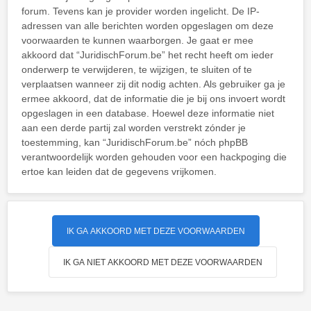
forum. Tevens kan je provider worden ingelicht. De IP-
adressen van alle berichten worden opgeslagen om deze
voorwaarden te kunnen waarborgen. Je gaat er mee
akkoord dat “JuridischForum.be” het recht heeft om ieder
onderwerp te verwijderen, te wijzigen, te sluiten of te
verplaatsen wanneer zij dit nodig achten. Als gebruiker ga je
ermee akkoord, dat de informatie die je bij ons invoert wordt
opgeslagen in een database. Hoewel deze informatie niet
aan een derde partij zal worden verstrekt zónder je
toestemming, kan “JuridischForum.be” nóch phpBB
verantwoordelijk worden gehouden voor een hackpoging die
ertoe kan leiden dat de gegevens vrijkomen.