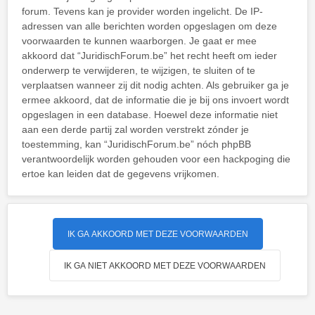
forum. Tevens kan je provider worden ingelicht. De IP-
adressen van alle berichten worden opgeslagen om deze
voorwaarden te kunnen waarborgen. Je gaat er mee
akkoord dat “JuridischForum.be” het recht heeft om ieder
onderwerp te verwijderen, te wijzigen, te sluiten of te
verplaatsen wanneer zij dit nodig achten. Als gebruiker ga je
ermee akkoord, dat de informatie die je bij ons invoert wordt
opgeslagen in een database. Hoewel deze informatie niet
aan een derde partij zal worden verstrekt zónder je
toestemming, kan “JuridischForum.be” nóch phpBB
verantwoordelijk worden gehouden voor een hackpoging die
ertoe kan leiden dat de gegevens vrijkomen.