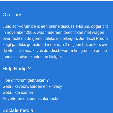
Over ons
JuridischForum.be is een online discussie-forum, opgericht
in november 2005, waar iedereen terecht kan met vragen
over recht en de gerechtelijke instellingen. Juridisch Forum
krijgt jaarlijks gemiddeld meer dan 2 miljoen bezoekers over
de vloer. Dit maakt van Juridisch Forum het grootste online
juridisch advieskantoor in België.
Hulp Nodig ?
Hoe dit forum gebruiken ?
Gebruiksvoorwaarden en Privacy
Gebruikte iconen
Adverteren op juridischforum.be
Sociale media