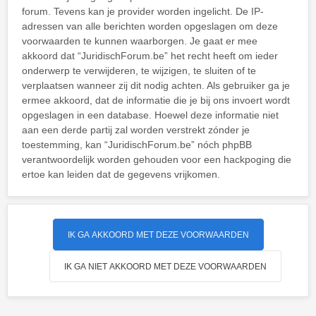
forum. Tevens kan je provider worden ingelicht. De IP-
adressen van alle berichten worden opgeslagen om deze
voorwaarden te kunnen waarborgen. Je gaat er mee
akkoord dat “JuridischForum.be” het recht heeft om ieder
onderwerp te verwijderen, te wijzigen, te sluiten of te
verplaatsen wanneer zij dit nodig achten. Als gebruiker ga je
ermee akkoord, dat de informatie die je bij ons invoert wordt
opgeslagen in een database. Hoewel deze informatie niet
aan een derde partij zal worden verstrekt zónder je
toestemming, kan “JuridischForum.be” nóch phpBB
verantwoordelijk worden gehouden voor een hackpoging die
ertoe kan leiden dat de gegevens vrijkomen.