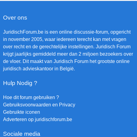
Over ons
JuridischForum.be is een online discussie-forum, opgericht
in november 2005, waar iedereen terecht kan met vragen
over recht en de gerechtelijke instellingen. Juridisch Forum
krijgt jaarlijks gemiddeld meer dan 2 miljoen bezoekers over
de vloer. Dit maakt van Juridisch Forum het grootste online
juridisch advieskantoor in België.
Hulp Nodig ?
Hoe dit forum gebruiken ?
Gebruiksvoorwaarden en Privacy
Gebruikte iconen
Adverteren op juridischforum.be
Sociale media