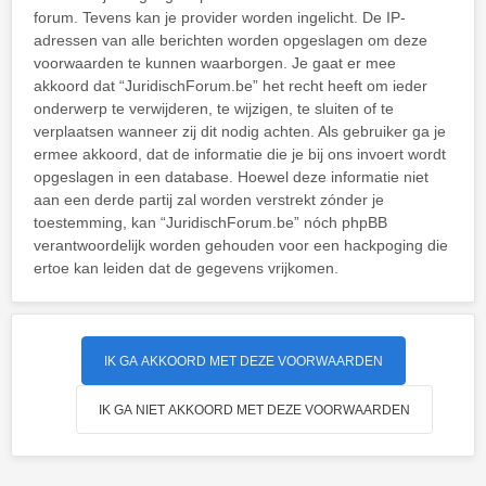
forum. Tevens kan je provider worden ingelicht. De IP-
adressen van alle berichten worden opgeslagen om deze
voorwaarden te kunnen waarborgen. Je gaat er mee
akkoord dat “JuridischForum.be” het recht heeft om ieder
onderwerp te verwijderen, te wijzigen, te sluiten of te
verplaatsen wanneer zij dit nodig achten. Als gebruiker ga je
ermee akkoord, dat de informatie die je bij ons invoert wordt
opgeslagen in een database. Hoewel deze informatie niet
aan een derde partij zal worden verstrekt zónder je
toestemming, kan “JuridischForum.be” nóch phpBB
verantwoordelijk worden gehouden voor een hackpoging die
ertoe kan leiden dat de gegevens vrijkomen.