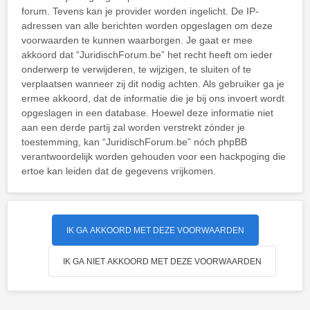
forum. Tevens kan je provider worden ingelicht. De IP-
adressen van alle berichten worden opgeslagen om deze
voorwaarden te kunnen waarborgen. Je gaat er mee
akkoord dat “JuridischForum.be” het recht heeft om ieder
onderwerp te verwijderen, te wijzigen, te sluiten of te
verplaatsen wanneer zij dit nodig achten. Als gebruiker ga je
ermee akkoord, dat de informatie die je bij ons invoert wordt
opgeslagen in een database. Hoewel deze informatie niet
aan een derde partij zal worden verstrekt zónder je
toestemming, kan “JuridischForum.be” nóch phpBB
verantwoordelijk worden gehouden voor een hackpoging die
ertoe kan leiden dat de gegevens vrijkomen.