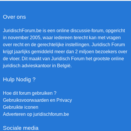
Over ons
JuridischForum.be is een online discussie-forum, opgericht
in november 2005, waar iedereen terecht kan met vragen
over recht en de gerechtelijke instellingen. Juridisch Forum
krijgt jaarlijks gemiddeld meer dan 2 miljoen bezoekers over
de vloer. Dit maakt van Juridisch Forum het grootste online
juridisch advieskantoor in België.
Hulp Nodig ?
Hoe dit forum gebruiken ?
Gebruiksvoorwaarden en Privacy
Gebruikte iconen
Adverteren op juridischforum.be
Sociale media