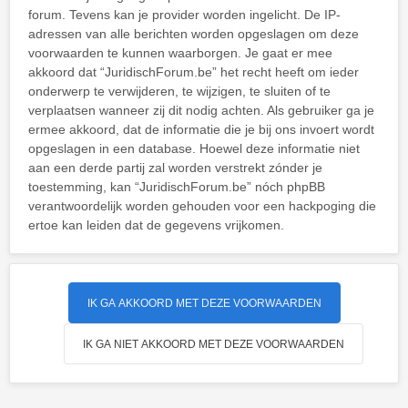
forum. Tevens kan je provider worden ingelicht. De IP-
adressen van alle berichten worden opgeslagen om deze
voorwaarden te kunnen waarborgen. Je gaat er mee
akkoord dat “JuridischForum.be” het recht heeft om ieder
onderwerp te verwijderen, te wijzigen, te sluiten of te
verplaatsen wanneer zij dit nodig achten. Als gebruiker ga je
ermee akkoord, dat de informatie die je bij ons invoert wordt
opgeslagen in een database. Hoewel deze informatie niet
aan een derde partij zal worden verstrekt zónder je
toestemming, kan “JuridischForum.be” nóch phpBB
verantwoordelijk worden gehouden voor een hackpoging die
ertoe kan leiden dat de gegevens vrijkomen.