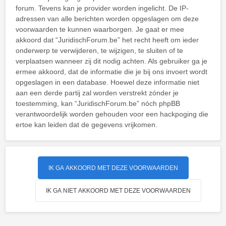
forum. Tevens kan je provider worden ingelicht. De IP-
adressen van alle berichten worden opgeslagen om deze
voorwaarden te kunnen waarborgen. Je gaat er mee
akkoord dat “JuridischForum.be” het recht heeft om ieder
onderwerp te verwijderen, te wijzigen, te sluiten of te
verplaatsen wanneer zij dit nodig achten. Als gebruiker ga je
ermee akkoord, dat de informatie die je bij ons invoert wordt
opgeslagen in een database. Hoewel deze informatie niet
aan een derde partij zal worden verstrekt zónder je
toestemming, kan “JuridischForum.be” nóch phpBB
verantwoordelijk worden gehouden voor een hackpoging die
ertoe kan leiden dat de gegevens vrijkomen.