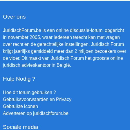
Over ons
JuridischForum.be is een online discussie-forum, opgericht
in november 2005, waar iedereen terecht kan met vragen
over recht en de gerechtelijke instellingen. Juridisch Forum
krijgt jaarlijks gemiddeld meer dan 2 miljoen bezoekers over
de vloer. Dit maakt van Juridisch Forum het grootste online
juridisch advieskantoor in België.
Hulp Nodig ?
Hoe dit forum gebruiken ?
Gebruiksvoorwaarden en Privacy
Gebruikte iconen
Adverteren op juridischforum.be
Sociale media