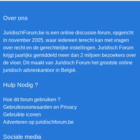
Over ons
JuridischForum.be is een online discussie-forum, opgericht
in november 2005, waar iedereen terecht kan met vragen
over recht en de gerechtelijke instellingen. Juridisch Forum
krijgt jaarlijks gemiddeld meer dan 2 miljoen bezoekers over
de vloer. Dit maakt van Juridisch Forum het grootste online
juridisch advieskantoor in België.
Hulp Nodig ?
Hoe dit forum gebruiken ?
Gebruiksvoorwaarden en Privacy
Gebruikte iconen
Adverteren op juridischforum.be
Sociale media