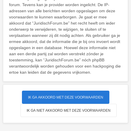
forum. Tevens kan je provider worden ingelicht. De IP-
adressen van alle berichten worden opgeslagen om deze
voorwaarden te kunnen waarborgen. Je gaat er mee
akkoord dat “JuridischForum.be” het recht heeft om ieder
onderwerp te verwijderen, te wijzigen, te sluiten of te
verplaatsen wanneer zij dit nodig achten. Als gebruiker ga je
ermee akkoord, dat de informatie die je bij ons invoert wordt
opgeslagen in een database. Hoewel deze informatie niet
aan een derde partij zal worden verstrekt zónder je
toestemming, kan “JuridischForum.be” nóch phpBB
verantwoordelijk worden gehouden voor een hackpoging die
ertoe kan leiden dat de gegevens vrijkomen.