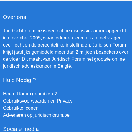
Over ons
JuridischForum.be is een online discussie-forum, opgericht
in november 2005, waar iedereen terecht kan met vragen
over recht en de gerechtelijke instellingen. Juridisch Forum
krijgt jaarlijks gemiddeld meer dan 2 miljoen bezoekers over
de vloer. Dit maakt van Juridisch Forum het grootste online
juridisch advieskantoor in België.
Hulp Nodig ?
Hoe dit forum gebruiken ?
Gebruiksvoorwaarden en Privacy
Gebruikte iconen
Adverteren op juridischforum.be
Sociale media