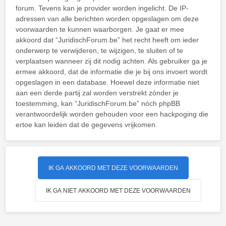
forum. Tevens kan je provider worden ingelicht. De IP-
adressen van alle berichten worden opgeslagen om deze
voorwaarden te kunnen waarborgen. Je gaat er mee
akkoord dat “JuridischForum.be” het recht heeft om ieder
onderwerp te verwijderen, te wijzigen, te sluiten of te
verplaatsen wanneer zij dit nodig achten. Als gebruiker ga je
ermee akkoord, dat de informatie die je bij ons invoert wordt
opgeslagen in een database. Hoewel deze informatie niet
aan een derde partij zal worden verstrekt zónder je
toestemming, kan “JuridischForum.be” nóch phpBB
verantwoordelijk worden gehouden voor een hackpoging die
ertoe kan leiden dat de gegevens vrijkomen.