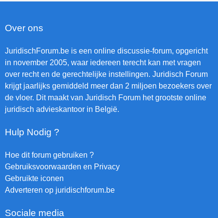
Over ons
JuridischForum.be is een online discussie-forum, opgericht
in november 2005, waar iedereen terecht kan met vragen
over recht en de gerechtelijke instellingen. Juridisch Forum
krijgt jaarlijks gemiddeld meer dan 2 miljoen bezoekers over
de vloer. Dit maakt van Juridisch Forum het grootste online
juridisch advieskantoor in België.
Hulp Nodig ?
Hoe dit forum gebruiken ?
Gebruiksvoorwaarden en Privacy
Gebruikte iconen
Adverteren op juridischforum.be
Sociale media