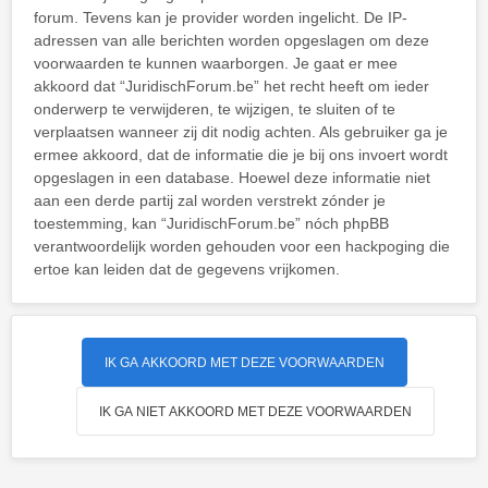
forum. Tevens kan je provider worden ingelicht. De IP-
adressen van alle berichten worden opgeslagen om deze
voorwaarden te kunnen waarborgen. Je gaat er mee
akkoord dat “JuridischForum.be” het recht heeft om ieder
onderwerp te verwijderen, te wijzigen, te sluiten of te
verplaatsen wanneer zij dit nodig achten. Als gebruiker ga je
ermee akkoord, dat de informatie die je bij ons invoert wordt
opgeslagen in een database. Hoewel deze informatie niet
aan een derde partij zal worden verstrekt zónder je
toestemming, kan “JuridischForum.be” nóch phpBB
verantwoordelijk worden gehouden voor een hackpoging die
ertoe kan leiden dat de gegevens vrijkomen.