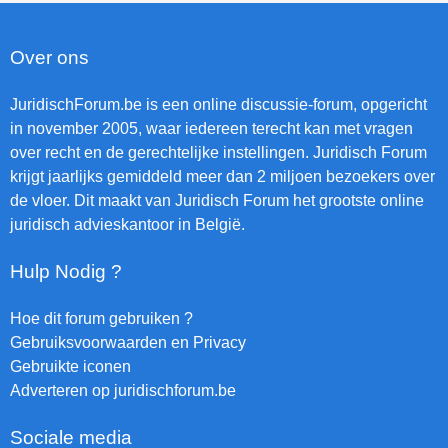
Over ons
JuridischForum.be is een online discussie-forum, opgericht
in november 2005, waar iedereen terecht kan met vragen
over recht en de gerechtelijke instellingen. Juridisch Forum
krijgt jaarlijks gemiddeld meer dan 2 miljoen bezoekers over
de vloer. Dit maakt van Juridisch Forum het grootste online
juridisch advieskantoor in België.
Hulp Nodig ?
Hoe dit forum gebruiken ?
Gebruiksvoorwaarden en Privacy
Gebruikte iconen
Adverteren op juridischforum.be
Sociale media