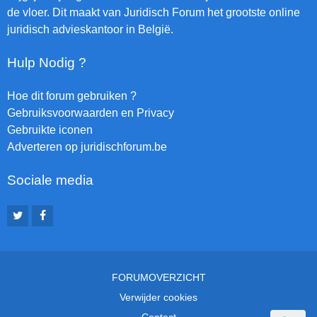
de vloer. Dit maakt van Juridisch Forum het grootste online
juridisch advieskantoor in België.
Hulp Nodig ?
Hoe dit forum gebruiken ?
Gebruiksvoorwaarden en Privacy
Gebruikte iconen
Adverteren op juridischforum.be
Sociale media
FORUMOVERZICHT
Verwijder cookies