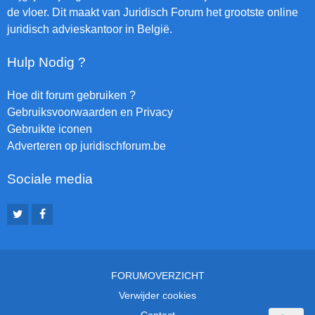
de vloer. Dit maakt van Juridisch Forum het grootste online
juridisch advieskantoor in België.
Hulp Nodig ?
Hoe dit forum gebruiken ?
Gebruiksvoorwaarden en Privacy
Gebruikte iconen
Adverteren op juridischforum.be
Sociale media
FORUMOVERZICHT
Verwijder cookies