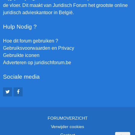
de vloer. Dit maakt van Juridisch Forum het grootste online
juridisch advieskantoor in België.
Hulp Nodig ?
Hoe dit forum gebruiken ?
Gebruiksvoorwaarden en Privacy
Gebruikte iconen
Adverteren op juridischforum.be
Sociale media
FORUMOVERZICHT
Verwijder cookies