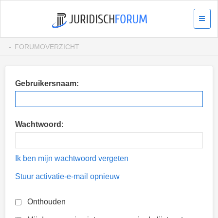
FORUMOVERZICHT
Gebruikersnaam:
Wachtwoord:
Ik ben mijn wachtwoord vergeten
Stuur activatie-e-mail opnieuw
Onthouden