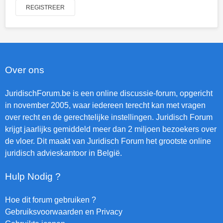
REGISTREER
Over ons
JuridischForum.be is een online discussie-forum, opgericht
in november 2005, waar iedereen terecht kan met vragen
over recht en de gerechtelijke instellingen. Juridisch Forum
krijgt jaarlijks gemiddeld meer dan 2 miljoen bezoekers over
de vloer. Dit maakt van Juridisch Forum het grootste online
juridisch advieskantoor in België.
Hulp Nodig ?
Hoe dit forum gebruiken ?
Gebruiksvoorwaarden en Privacy