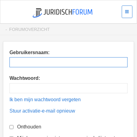
FORUMOVERZICHT
Gebruikersnaam:
Wachtwoord:
Ik ben mijn wachtwoord vergeten
Stuur activatie-e-mail opnieuw
Onthouden