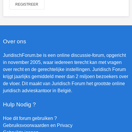
REGISTREER
Over ons
JuridischForum.be is een online discussie-forum, opgericht
in november 2005, waar iedereen terecht kan met vragen
over recht en de gerechtelijke instellingen. Juridisch Forum
krijgt jaarlijks gemiddeld meer dan 2 miljoen bezoekers over
de vloer. Dit maakt van Juridisch Forum het grootste online
juridisch advieskantoor in België.
Hulp Nodig ?
Hoe dit forum gebruiken ?
Gebruiksvoorwaarden en Privacy