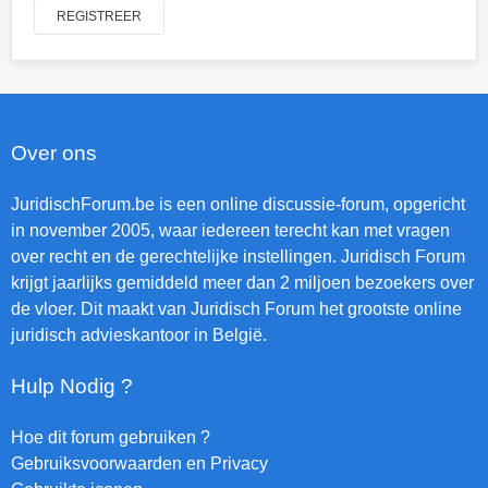
REGISTREER
Over ons
JuridischForum.be is een online discussie-forum, opgericht
in november 2005, waar iedereen terecht kan met vragen
over recht en de gerechtelijke instellingen. Juridisch Forum
krijgt jaarlijks gemiddeld meer dan 2 miljoen bezoekers over
de vloer. Dit maakt van Juridisch Forum het grootste online
juridisch advieskantoor in België.
Hulp Nodig ?
Hoe dit forum gebruiken ?
Gebruiksvoorwaarden en Privacy