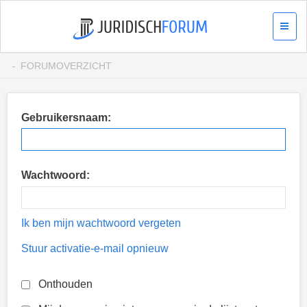
FORUMOVERZICHT
Gebruikersnaam:
Wachtwoord:
Ik ben mijn wachtwoord vergeten
Stuur activatie-e-mail opnieuw
Onthouden