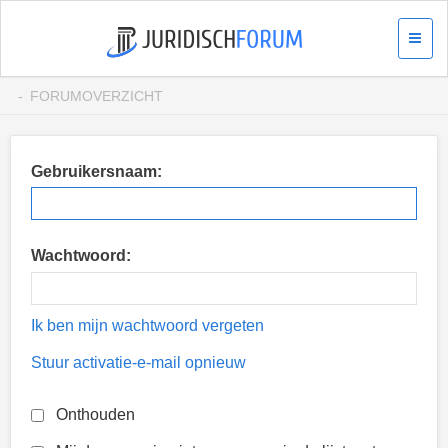
FORUMOVERZICHT
Gebruikersnaam:
Wachtwoord:
Ik ben mijn wachtwoord vergeten
Stuur activatie-e-mail opnieuw
Onthouden