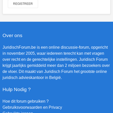
REGISTREER
Over ons
JuridischForum.be is een online discussie-forum, opgericht
in november 2005, waar iedereen terecht kan met vragen
over recht en de gerechtelijke instellingen. Juridisch Forum
krijgt jaarlijks gemiddeld meer dan 2 miljoen bezoekers over
de vloer. Dit maakt van Juridisch Forum het grootste online
juridisch advieskantoor in België.
Hulp Nodig ?
Hoe dit forum gebruiken ?
Gebruiksvoorwaarden en Privacy