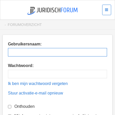
FORUMOVERZICHT
Gebruikersnaam:
Wachtwoord:
Ik ben mijn wachtwoord vergeten
Stuur activatie-e-mail opnieuw
Onthouden