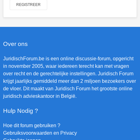
REGISTREER
Over ons
JuridischForum.be is een online discussie-forum, opgericht
in november 2005, waar iedereen terecht kan met vragen
over recht en de gerechtelijke instellingen. Juridisch Forum
krijgt jaarlijks gemiddeld meer dan 2 miljoen bezoekers over
de vloer. Dit maakt van Juridisch Forum het grootste online
juridisch advieskantoor in België.
Hulp Nodig ?
Hoe dit forum gebruiken ?
Gebruiksvoorwaarden en Privacy