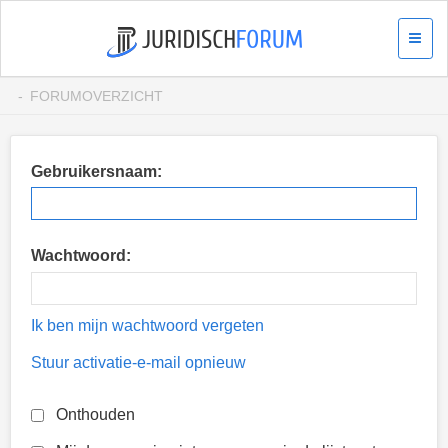
FORUMOVERZICHT
Gebruikersnaam:
Wachtwoord:
Ik ben mijn wachtwoord vergeten
Stuur activatie-e-mail opnieuw
Onthouden