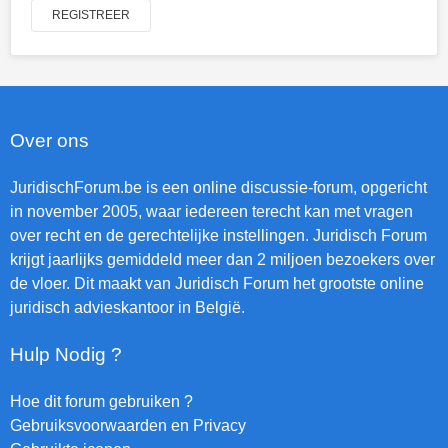
REGISTREER
Over ons
JuridischForum.be is een online discussie-forum, opgericht
in november 2005, waar iedereen terecht kan met vragen
over recht en de gerechtelijke instellingen. Juridisch Forum
krijgt jaarlijks gemiddeld meer dan 2 miljoen bezoekers over
de vloer. Dit maakt van Juridisch Forum het grootste online
juridisch advieskantoor in België.
Hulp Nodig ?
Hoe dit forum gebruiken ?
Gebruiksvoorwaarden en Privacy