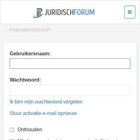
FORUMOVERZICHT
Gebruikersnaam:
Wachtwoord:
Ik ben mijn wachtwoord vergeten
Stuur activatie-e-mail opnieuw
Onthouden