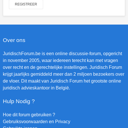
REGISTREER
Over ons
JuridischForum.be is een online discussie-forum, opgericht
in november 2005, waar iedereen terecht kan met vragen
over recht en de gerechtelijke instellingen. Juridisch Forum
krijgt jaarlijks gemiddeld meer dan 2 miljoen bezoekers over
de vloer. Dit maakt van Juridisch Forum het grootste online
juridisch advieskantoor in België.
Hulp Nodig ?
Hoe dit forum gebruiken ?
Gebruiksvoorwaarden en Privacy