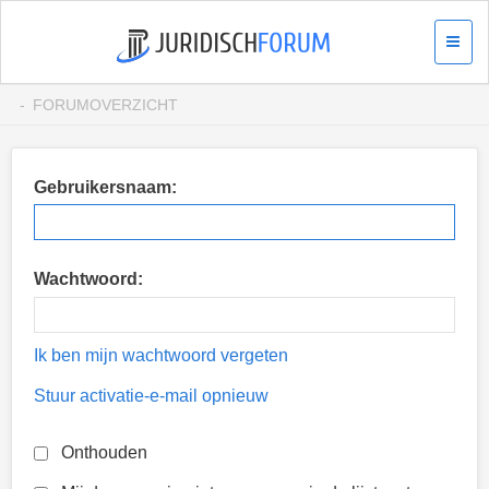
FORUMOVERZICHT
Gebruikersnaam:
Wachtwoord:
Ik ben mijn wachtwoord vergeten
Stuur activatie-e-mail opnieuw
Onthouden