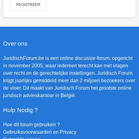
REGISTREER
Over ons
JuridischForum.be is een online discussie-forum, opgericht
in november 2005, waar iedereen terecht kan met vragen
over recht en de gerechtelijke instellingen. Juridisch Forum
krijgt jaarlijks gemiddeld meer dan 2 miljoen bezoekers over
de vloer. Dit maakt van Juridisch Forum het grootste online
juridisch advieskantoor in België.
Hulp Nodig ?
Hoe dit forum gebruiken ?
Gebruiksvoorwaarden en Privacy