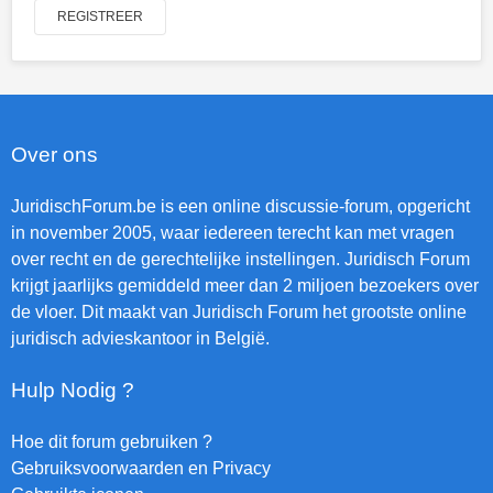
REGISTREER
Over ons
JuridischForum.be is een online discussie-forum, opgericht
in november 2005, waar iedereen terecht kan met vragen
over recht en de gerechtelijke instellingen. Juridisch Forum
krijgt jaarlijks gemiddeld meer dan 2 miljoen bezoekers over
de vloer. Dit maakt van Juridisch Forum het grootste online
juridisch advieskantoor in België.
Hulp Nodig ?
Hoe dit forum gebruiken ?
Gebruiksvoorwaarden en Privacy