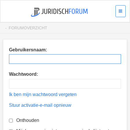
FORUMOVERZICHT
Gebruikersnaam:
Wachtwoord:
Ik ben mijn wachtwoord vergeten
Stuur activatie-e-mail opnieuw
Onthouden