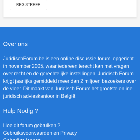
REGISTREER
Over ons
JuridischForum.be is een online discussie-forum, opgericht
in november 2005, waar iedereen terecht kan met vragen
over recht en de gerechtelijke instellingen. Juridisch Forum
krijgt jaarlijks gemiddeld meer dan 2 miljoen bezoekers over
de vloer. Dit maakt van Juridisch Forum het grootste online
juridisch advieskantoor in België.
Hulp Nodig ?
Hoe dit forum gebruiken ?
Gebruiksvoorwaarden en Privacy