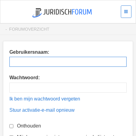
FORUMOVERZICHT
Gebruikersnaam:
Wachtwoord:
Ik ben mijn wachtwoord vergeten
Stuur activatie-e-mail opnieuw
Onthouden