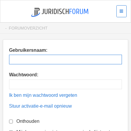
FORUMOVERZICHT
Gebruikersnaam:
Wachtwoord:
Ik ben mijn wachtwoord vergeten
Stuur activatie-e-mail opnieuw
Onthouden