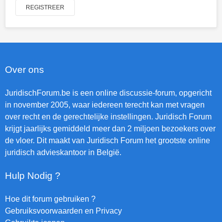
REGISTREER
Over ons
JuridischForum.be is een online discussie-forum, opgericht
in november 2005, waar iedereen terecht kan met vragen
over recht en de gerechtelijke instellingen. Juridisch Forum
krijgt jaarlijks gemiddeld meer dan 2 miljoen bezoekers over
de vloer. Dit maakt van Juridisch Forum het grootste online
juridisch advieskantoor in België.
Hulp Nodig ?
Hoe dit forum gebruiken ?
Gebruiksvoorwaarden en Privacy