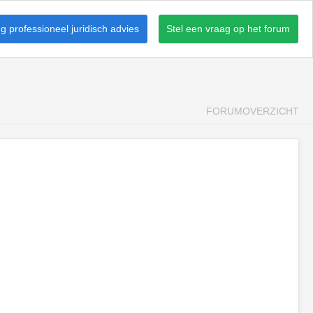
 professioneel juridisch advies
Stel een vraag op het forum
FORUMOVERZICHT