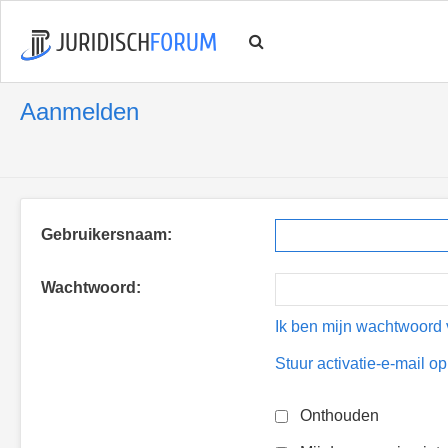
Aanmelden
Gebruikersnaam:
Wachtwoord:
Ik ben mijn wachtwoord 
Stuur activatie-e-mail o
Onthouden