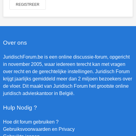
REGISTREER
Over ons
JuridischForum.be is een online discussie-forum, opgericht
in november 2005, waar iedereen terecht kan met vragen
over recht en de gerechtelijke instellingen. Juridisch Forum
krijgt jaarlijks gemiddeld meer dan 2 miljoen bezoekers over
de vloer. Dit maakt van Juridisch Forum het grootste online
juridisch advieskantoor in België.
Hulp Nodig ?
Hoe dit forum gebruiken ?
Gebruiksvoorwaarden en Privacy