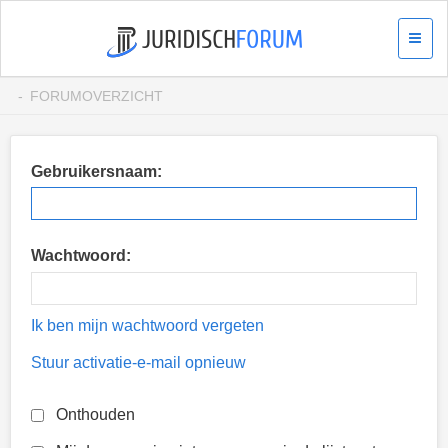
FORUMOVERZICHT
Gebruikersnaam:
Wachtwoord:
Ik ben mijn wachtwoord vergeten
Stuur activatie-e-mail opnieuw
Onthouden