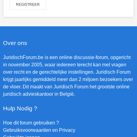
REGISTREER
Over ons
JuridischForum.be is een online discussie-forum, opgericht
in november 2005, waar iedereen terecht kan met vragen
over recht en de gerechtelijke instellingen. Juridisch Forum
krijgt jaarlijks gemiddeld meer dan 2 miljoen bezoekers over
de vloer. Dit maakt van Juridisch Forum het grootste online
juridisch advieskantoor in België.
Hulp Nodig ?
Hoe dit forum gebruiken ?
Gebruiksvoorwaarden en Privacy