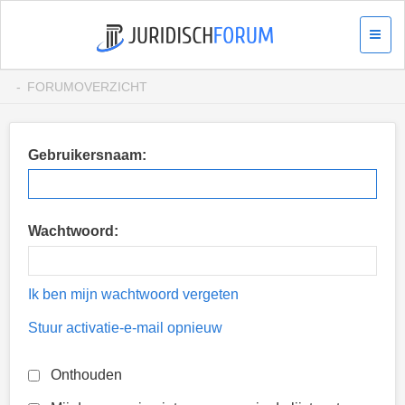
FORUMOVERZICHT
Gebruikersnaam:
Wachtwoord:
Ik ben mijn wachtwoord vergeten
Stuur activatie-e-mail opnieuw
Onthouden