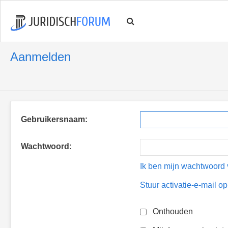
Aanmelden
Gebruikersnaam:
Wachtwoord:
Ik ben mijn wachtwoord 
Stuur activatie-e-mail o
Onthouden