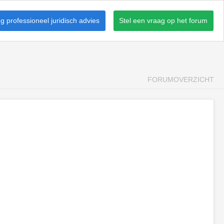
 professioneel juridisch advies
Stel een vraag op het forum
FORUMOVERZICHT