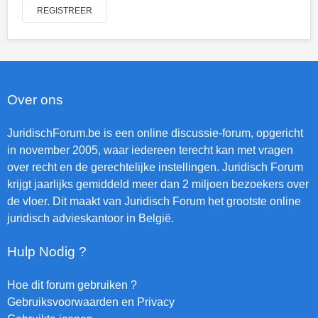
REGISTREER
Over ons
JuridischForum.be is een online discussie-forum, opgericht
in november 2005, waar iedereen terecht kan met vragen
over recht en de gerechtelijke instellingen. Juridisch Forum
krijgt jaarlijks gemiddeld meer dan 2 miljoen bezoekers over
de vloer. Dit maakt van Juridisch Forum het grootste online
juridisch advieskantoor in België.
Hulp Nodig ?
Hoe dit forum gebruiken ?
Gebruiksvoorwaarden en Privacy