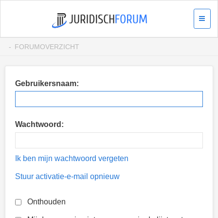
FORUMOVERZICHT
Gebruikersnaam:
Wachtwoord:
Ik ben mijn wachtwoord vergeten
Stuur activatie-e-mail opnieuw
Onthouden