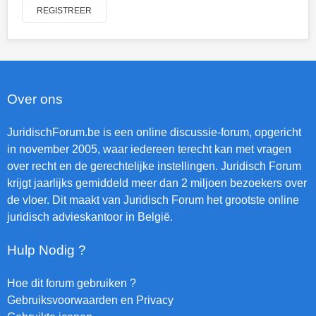
REGISTREER
Over ons
JuridischForum.be is een online discussie-forum, opgericht
in november 2005, waar iedereen terecht kan met vragen
over recht en de gerechtelijke instellingen. Juridisch Forum
krijgt jaarlijks gemiddeld meer dan 2 miljoen bezoekers over
de vloer. Dit maakt van Juridisch Forum het grootste online
juridisch advieskantoor in België.
Hulp Nodig ?
Hoe dit forum gebruiken ?
Gebruiksvoorwaarden en Privacy