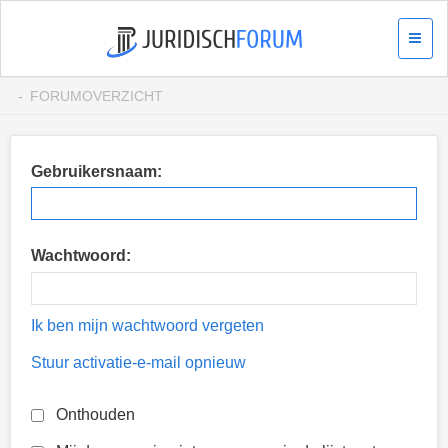
FORUMOVERZICHT
Gebruikersnaam:
Wachtwoord:
Ik ben mijn wachtwoord vergeten
Stuur activatie-e-mail opnieuw
Onthouden