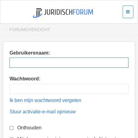
FORUMOVERZICHT
Gebruikersnaam:
Wachtwoord:
Ik ben mijn wachtwoord vergeten
Stuur activatie-e-mail opnieuw
Onthouden