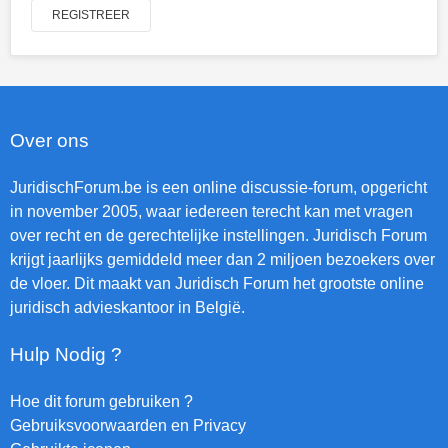
REGISTREER
Over ons
JuridischForum.be is een online discussie-forum, opgericht
in november 2005, waar iedereen terecht kan met vragen
over recht en de gerechtelijke instellingen. Juridisch Forum
krijgt jaarlijks gemiddeld meer dan 2 miljoen bezoekers over
de vloer. Dit maakt van Juridisch Forum het grootste online
juridisch advieskantoor in België.
Hulp Nodig ?
Hoe dit forum gebruiken ?
Gebruiksvoorwaarden en Privacy