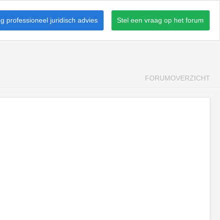
 professioneel juridisch advies
Stel een vraag op het forum
FORUMOVERZICHT