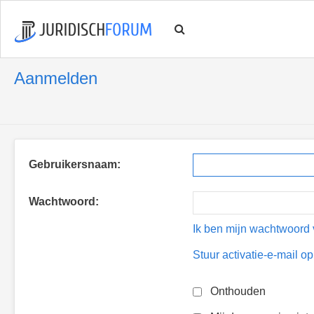
Aanmelden
Gebruikersnaam:
Wachtwoord:
Ik ben mijn wachtwoord 
Stuur activatie-e-mail o
Onthouden