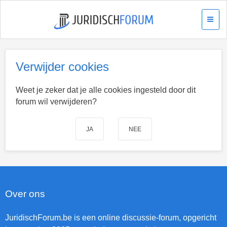
Verwijder cookies
Weet je zeker dat je alle cookies ingesteld door dit
forum wil verwijderen?
Over ons
JuridischForum.be is een online discussie-forum, opgericht