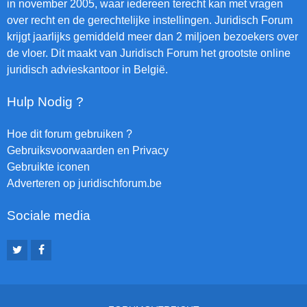
in november 2005, waar iedereen terecht kan met vragen
over recht en de gerechtelijke instellingen. Juridisch Forum
krijgt jaarlijks gemiddeld meer dan 2 miljoen bezoekers over
de vloer. Dit maakt van Juridisch Forum het grootste online
juridisch advieskantoor in België.
Hulp Nodig ?
Hoe dit forum gebruiken ?
Gebruiksvoorwaarden en Privacy
Gebruikte iconen
Adverteren op juridischforum.be
Sociale media