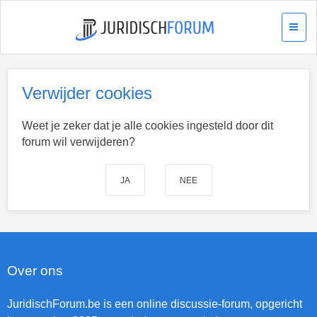
Verwijder cookies
Weet je zeker dat je alle cookies ingesteld door dit
forum wil verwijderen?
Over ons
JuridischForum.be is een online discussie-forum, opgericht