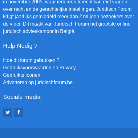
in november 2005, waar iedereen terecht kan met vragen
over recht en de gerechtelijke instellingen. Juridisch Forum
krijgt jaarlijks gemiddeld meer dan 2 miljoen bezoekers over
de vloer. Dit maakt van Juridisch Forum het grootste online
juridisch advieskantoor in België.
Hulp Nodig ?
Hoe dit forum gebruiken ?
Gebruiksvoorwaarden en Privacy
Gebruikte iconen
Adverteren op juridischforum.be
Sociale media