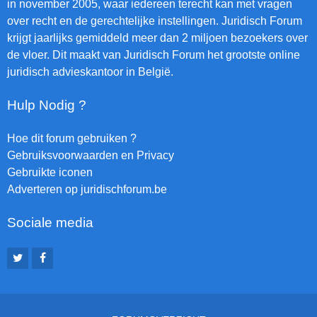
in november 2005, waar iedereen terecht kan met vragen
over recht en de gerechtelijke instellingen. Juridisch Forum
krijgt jaarlijks gemiddeld meer dan 2 miljoen bezoekers over
de vloer. Dit maakt van Juridisch Forum het grootste online
juridisch advieskantoor in België.
Hulp Nodig ?
Hoe dit forum gebruiken ?
Gebruiksvoorwaarden en Privacy
Gebruikte iconen
Adverteren op juridischforum.be
Sociale media