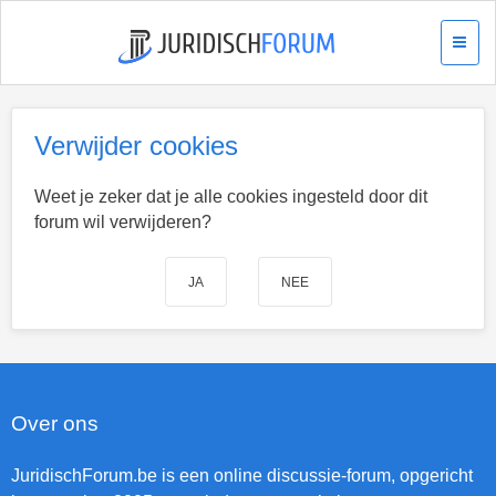
Verwijder cookies
Weet je zeker dat je alle cookies ingesteld door dit
forum wil verwijderen?
Over ons
JuridischForum.be is een online discussie-forum, opgericht