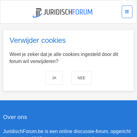
Verwijder cookies
Weet je zeker dat je alle cookies ingesteld door dit
forum wil verwijderen?
Over ons
JuridischForum.be is een online discussie-forum, opgericht