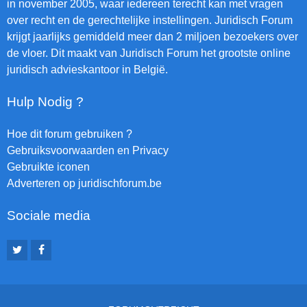
in november 2005, waar iedereen terecht kan met vragen
over recht en de gerechtelijke instellingen. Juridisch Forum
krijgt jaarlijks gemiddeld meer dan 2 miljoen bezoekers over
de vloer. Dit maakt van Juridisch Forum het grootste online
juridisch advieskantoor in België.
Hulp Nodig ?
Hoe dit forum gebruiken ?
Gebruiksvoorwaarden en Privacy
Gebruikte iconen
Adverteren op juridischforum.be
Sociale media