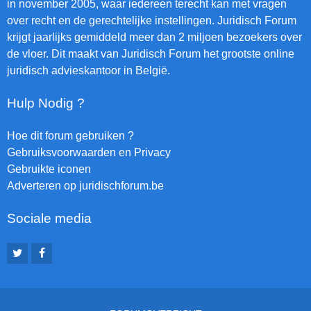
in november 2005, waar iedereen terecht kan met vragen
over recht en de gerechtelijke instellingen. Juridisch Forum
krijgt jaarlijks gemiddeld meer dan 2 miljoen bezoekers over
de vloer. Dit maakt van Juridisch Forum het grootste online
juridisch advieskantoor in België.
Hulp Nodig ?
Hoe dit forum gebruiken ?
Gebruiksvoorwaarden en Privacy
Gebruikte iconen
Adverteren op juridischforum.be
Sociale media