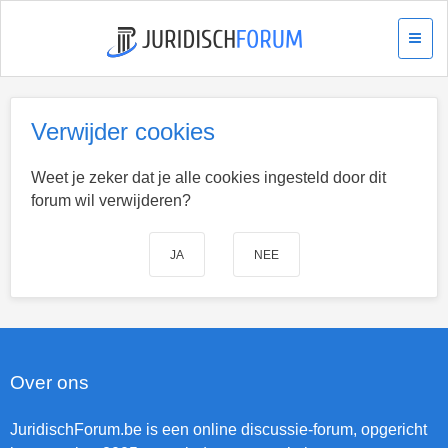
Verwijder cookies
Weet je zeker dat je alle cookies ingesteld door dit
forum wil verwijderen?
Over ons
JuridischForum.be is een online discussie-forum, opgericht