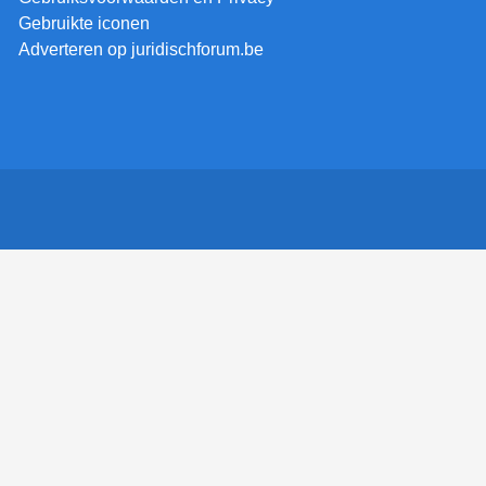
Gebruikte iconen
Adverteren op juridischforum.be