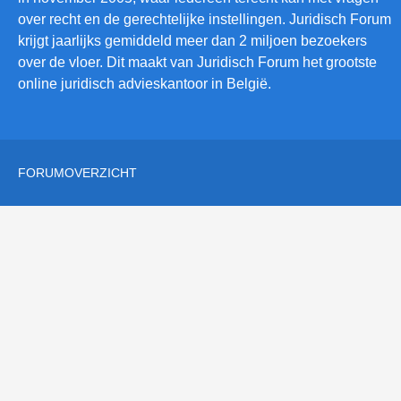
over recht en de gerechtelijke instellingen. Juridisch Forum
krijgt jaarlijks gemiddeld meer dan 2 miljoen bezoekers
over de vloer. Dit maakt van Juridisch Forum het grootste
online juridisch advieskantoor in België.
FORUMOVERZICHT