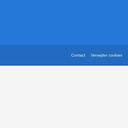
Contact
Verwijder cookies