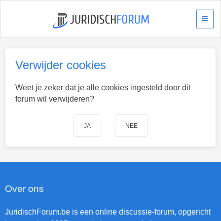
Verwijder cookies
Weet je zeker dat je alle cookies ingesteld door dit
forum wil verwijderen?
Over ons
JuridischForum.be is een online discussie-forum, opgericht