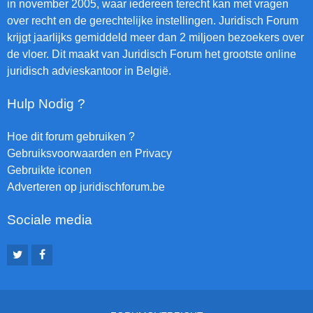
in november 2005, waar iedereen terecht kan met vragen
over recht en de gerechtelijke instellingen. Juridisch Forum
krijgt jaarlijks gemiddeld meer dan 2 miljoen bezoekers over
de vloer. Dit maakt van Juridisch Forum het grootste online
juridisch advieskantoor in België.
Hulp Nodig ?
Hoe dit forum gebruiken ?
Gebruiksvoorwaarden en Privacy
Gebruikte iconen
Adverteren op juridischforum.be
Sociale media