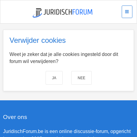
Verwijder cookies
Weet je zeker dat je alle cookies ingesteld door dit
forum wil verwijderen?
Over ons
JuridischForum.be is een online discussie-forum, opgericht