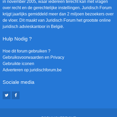
in november 2005, waar iedereen terecht kan met vragen
over recht en de gerechtelijke instellingen. Juridisch Forum
krijgt jaarlijks gemiddeld meer dan 2 miljoen bezoekers over
de vloer. Dit maakt van Juridisch Forum het grootste online
juridisch advieskantoor in België.
Hulp Nodig ?
Hoe dit forum gebruiken ?
Gebruiksvoorwaarden en Privacy
Gebruikte iconen
Adverteren op juridischforum.be
Sociale media