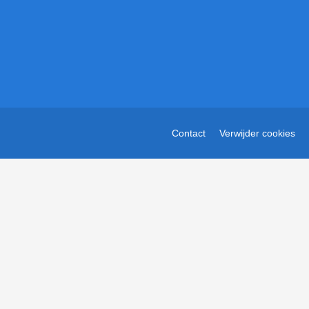
Contact
Verwijder cookies