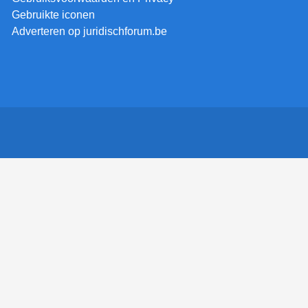
Gebruikte iconen
Adverteren op juridischforum.be