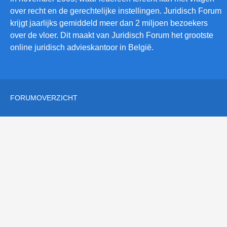
over recht en de gerechtelijke instellingen. Juridisch Forum
krijgt jaarlijks gemiddeld meer dan 2 miljoen bezoekers
over de vloer. Dit maakt van Juridisch Forum het grootste
online juridisch advieskantoor in België.
FORUMOVERZICHT