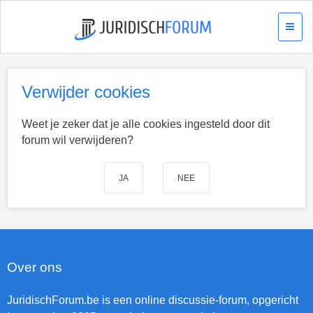
Verwijder cookies
Weet je zeker dat je alle cookies ingesteld door dit
forum wil verwijderen?
Over ons
JuridischForum.be is een online discussie-forum, opgericht