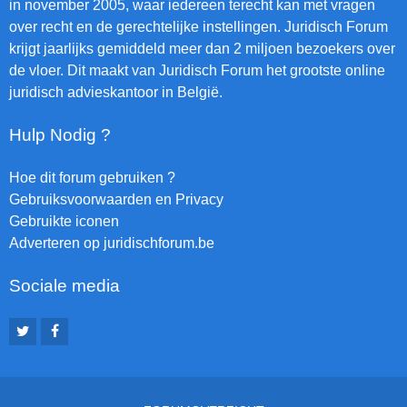
in november 2005, waar iedereen terecht kan met vragen
over recht en de gerechtelijke instellingen. Juridisch Forum
krijgt jaarlijks gemiddeld meer dan 2 miljoen bezoekers over
de vloer. Dit maakt van Juridisch Forum het grootste online
juridisch advieskantoor in België.
Hulp Nodig ?
Hoe dit forum gebruiken ?
Gebruiksvoorwaarden en Privacy
Gebruikte iconen
Adverteren op juridischforum.be
Sociale media