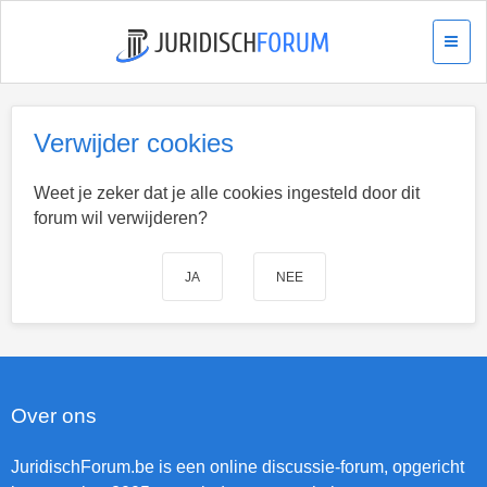
Verwijder cookies
Weet je zeker dat je alle cookies ingesteld door dit
forum wil verwijderen?
Over ons
JuridischForum.be is een online discussie-forum, opgericht