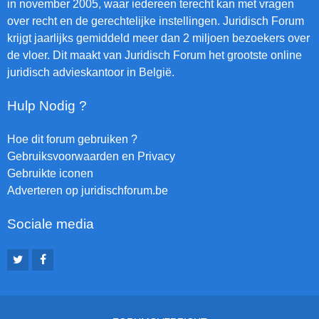
in november 2005, waar iedereen terecht kan met vragen
over recht en de gerechtelijke instellingen. Juridisch Forum
krijgt jaarlijks gemiddeld meer dan 2 miljoen bezoekers over
de vloer. Dit maakt van Juridisch Forum het grootste online
juridisch advieskantoor in België.
Hulp Nodig ?
Hoe dit forum gebruiken ?
Gebruiksvoorwaarden en Privacy
Gebruikte iconen
Adverteren op juridischforum.be
Sociale media