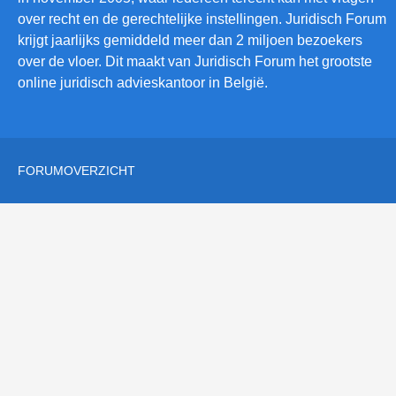
over recht en de gerechtelijke instellingen. Juridisch Forum
krijgt jaarlijks gemiddeld meer dan 2 miljoen bezoekers
over de vloer. Dit maakt van Juridisch Forum het grootste
online juridisch advieskantoor in België.
FORUMOVERZICHT