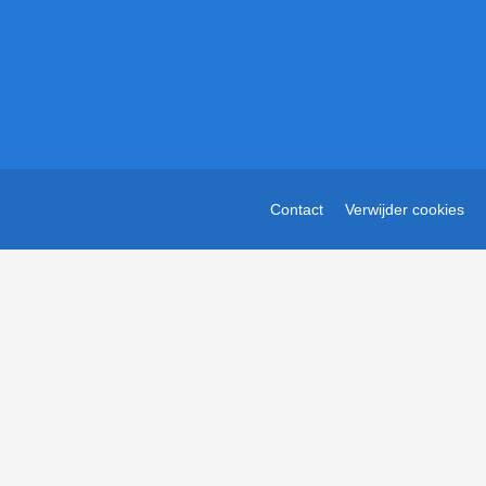
Contact
Verwijder cookies