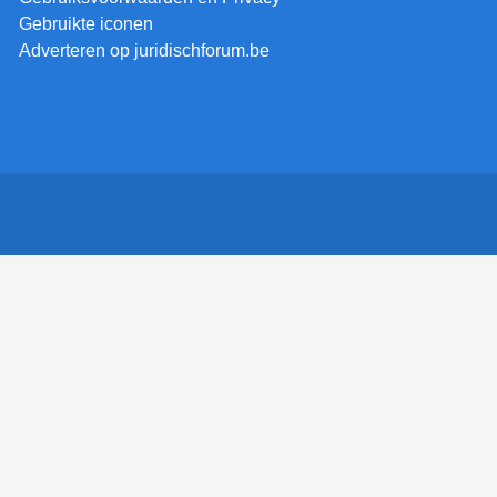
Gebruikte iconen
Adverteren op juridischforum.be