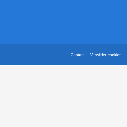
Contact
Verwijder cookies