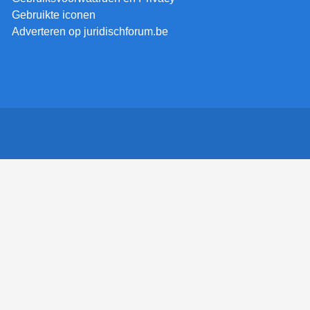
Gebruikte iconen
Adverteren op juridischforum.be