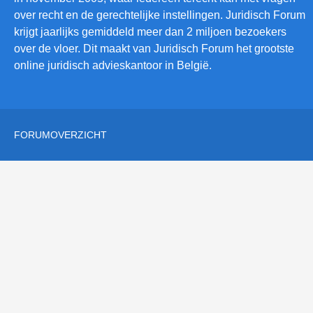
over recht en de gerechtelijke instellingen. Juridisch Forum
krijgt jaarlijks gemiddeld meer dan 2 miljoen bezoekers
over de vloer. Dit maakt van Juridisch Forum het grootste
online juridisch advieskantoor in België.
FORUMOVERZICHT