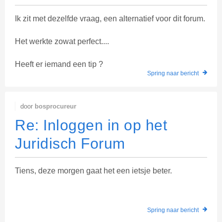
Ik zit met dezelfde vraag, een alternatief voor dit forum.
Het werkte zowat perfect....
Heeft er iemand een tip ?
Spring naar bericht
door
bosprocureur
Re: Inloggen in op het
Juridisch Forum
Tiens, deze morgen gaat het een ietsje beter.
Spring naar bericht