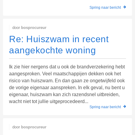
Spring naar bericht
door
bosprocureur
Re: Huiszwam in recent
aangekochte woning
Ik zie hier nergens dat u ook de brandverzekering hebt
aangesproken. Veel maatschappijen dekken ook het
risico van huiszwam. En dan gaan ze ongetwijfeld ook
de vorige eigenaar aanspreken. In elk geval, nu bent u
eigenaar, huiszwam kan zich razendsnel uitbreiden,
wacht niet tot jullie uitgeprocedeerd...
Spring naar bericht
door
bosprocureur