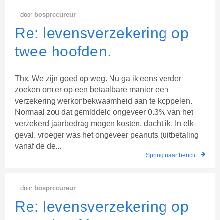
door
bosprocureur
Re: levensverzekering op
twee hoofden.
Thx. We zijn goed op weg. Nu ga ik eens verder
zoeken om er op een betaalbare manier een
verzekering werkonbekwaamheid aan te koppelen.
Normaal zou dat gemiddeld ongeveer 0.3% van het
verzekerd jaarbedrag mogen kosten, dacht ik. In elk
geval, vroeger was het ongeveer peanuts (uitbetaling
vanaf de de...
Spring naar bericht
door
bosprocureur
Re: levensverzekering op