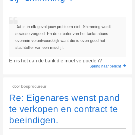
Dat is in elk geval jouw probleem niet. Shimming wordt
sowieso vergoed. En de uitbater van het tankstations
evenmin verantwoordelijk want die is even goed het
slachtoffer van een misdrijf.
En is het dan de bank die moet vergoeden?
Spring naar bericht
door
bosprocureur
Re: Eigenares wenst pand
te verkopen en contract te
beeindigen.