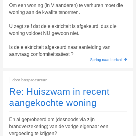
Om een woning (in Vlaanderen) te verhuren moet die
woning aan de kwaliteitsnormen.
U zegt zelf dat de elektriciteit is afgekeurd, dus die
woning voldoet NU gewoon niet.
Is de elektriciteit afgekeurd naar aanleiding van
aanvraag conformiteitsattest ?
Spring naar bericht
door
bosprocureur
Re: Huiszwam in recent
aangekochte woning
En al geprobeerd om (desnoods via zijn
brandverzekering) van de vorige eigenaar een
vergoeding te krijgen?