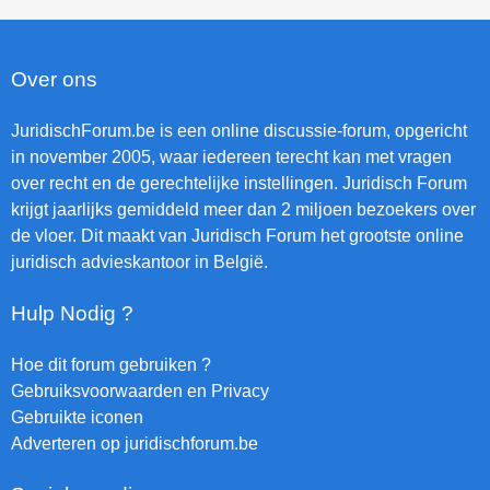
Over ons
JuridischForum.be is een online discussie-forum, opgericht
in november 2005, waar iedereen terecht kan met vragen
over recht en de gerechtelijke instellingen. Juridisch Forum
krijgt jaarlijks gemiddeld meer dan 2 miljoen bezoekers over
de vloer. Dit maakt van Juridisch Forum het grootste online
juridisch advieskantoor in België.
Hulp Nodig ?
Hoe dit forum gebruiken ?
Gebruiksvoorwaarden en Privacy
Gebruikte iconen
Adverteren op juridischforum.be