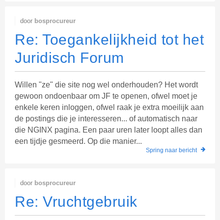
door
bosprocureur
Re: Toegankelijkheid tot het
Juridisch Forum
Willen "ze" die site nog wel onderhouden? Het wordt
gewoon ondoenbaar om JF te openen, ofwel moet je
enkele keren inloggen, ofwel raak je extra moeilijk aan
de postings die je interesseren... of automatisch naar
die NGINX pagina. Een paar uren later loopt alles dan
een tijdje gesmeerd. Op die manier...
Spring naar bericht
door
bosprocureur
Re: Vruchtgebruik