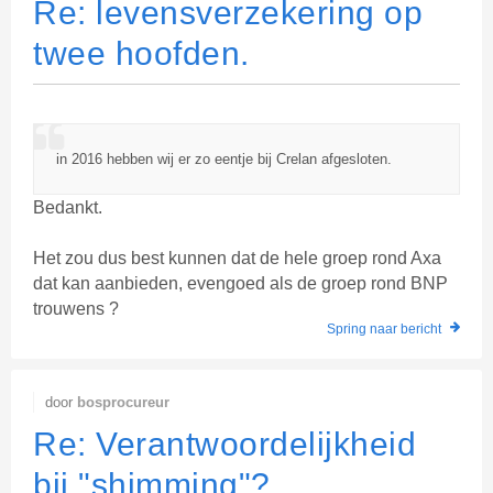
Re: levensverzekering op
twee hoofden.
in 2016 hebben wij er zo eentje bij Crelan afgesloten.
Bedankt.
Het zou dus best kunnen dat de hele groep rond Axa
dat kan aanbieden, evengoed als de groep rond BNP
trouwens ?
Spring naar bericht
door
bosprocureur
Re: Verantwoordelijkheid
bij "shimming"?