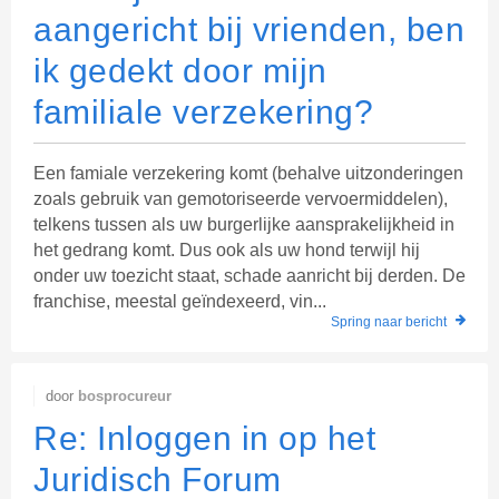
aangericht bij vrienden, ben
ik gedekt door mijn
familiale verzekering?
Een famiale verzekering komt (behalve uitzonderingen
zoals gebruik van gemotoriseerde vervoermiddelen),
telkens tussen als uw burgerlijke aansprakelijkheid in
het gedrang komt. Dus ook als uw hond terwijl hij
onder uw toezicht staat, schade aanricht bij derden. De
franchise, meestal geïndexeerd, vin...
Spring naar bericht
door
bosprocureur
Re: Inloggen in op het
Juridisch Forum