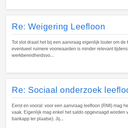
Re: Weigering Leefloon
Tot slot draait het bij een aanvraag eigenlijk louter om d
eventueel ruimere voorwaarden is minder relevant tijdens 
werkbereidheidsvo...
Re: Sociaal onderzoek leeflo
Eerst en vooral: voor een aanvraag leefloon (RMI) mag he
vaak. Eigenlijk mag enkel het saldo opgevraagd worden va
bankapp ter plaatse). Jij...