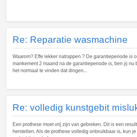
Re: Reparatie wasmachine
Waarom? Effe lekker natrappen ? De garantieperiode is 
mankement 2 maand na de garantieperiode is, ben jij nu bo
het normaal te vinden dat dingen...
Re: volledig kunstgebit mislu
Een prothese moet vrij zijn van gebreken. Dit is een resulta
herstellen. Als de prothese volledig onbruikbaar is, kun 