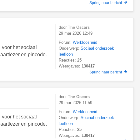
Spring naar bericht
door
The Oscars
29 mar 2026 12:49
Forum:
Werkloosheid
 voor het sociaal
Onderwerp:
Sociaal onderzoek
aartlezer en pincode.
leefloon
Reacties:
25
Weergaves:
130417
Spring naar bericht
door
The Oscars
29 mar 2026 11:59
Forum:
Werkloosheid
 voor het sociaal
Onderwerp:
Sociaal onderzoek
aartlezer en pincode.
leefloon
Reacties:
25
Weergaves:
130417