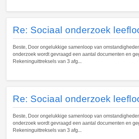
Re: Sociaal onderzoek leeflo
Beste, Door ongelukkige samenloop van omstandigheden mo
onderzoek wordt gevraagd een aantal documenten en gegev
Rekeninguittreksels van 3 afg...
Re: Sociaal onderzoek leeflo
Beste, Door ongelukkige samenloop van omstandigheden mo
onderzoek wordt gevraagd een aantal documenten en gegev
Rekeninguittreksels van 3 afg...