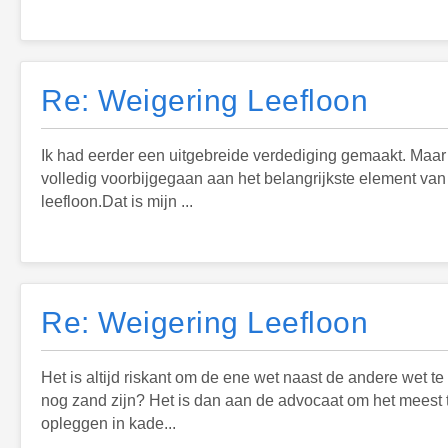
Re: Weigering Leefloon
Ik had eerder een uitgebreide verdediging gemaakt. Maar omd
volledig voorbijgegaan aan het belangrijkste element van 
leefloon.Dat is mijn ...
Re: Weigering Leefloon
Het is altijd riskant om de ene wet naast de andere wet t
nog zand zijn? Het is dan aan de advocaat om het meest t
opleggen in kade...