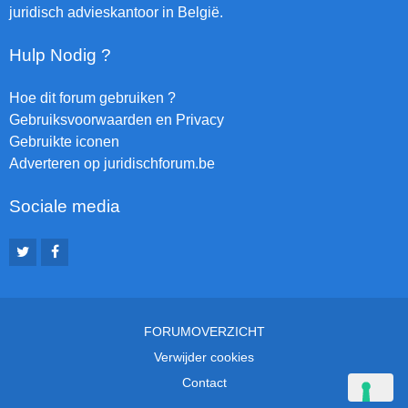
juridisch advieskantoor in België.
Hulp Nodig ?
Hoe dit forum gebruiken ?
Gebruiksvoorwaarden en Privacy
Gebruikte iconen
Adverteren op juridischforum.be
Sociale media
FORUMOVERZICHT
Verwijder cookies
Contact