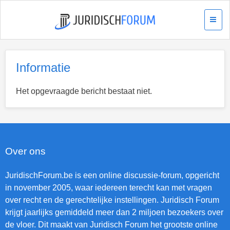
Informatie
Het opgevraagde bericht bestaat niet.
Over ons
JuridischForum.be is een online discussie-forum, opgericht
in november 2005, waar iedereen terecht kan met vragen
over recht en de gerechtelijke instellingen. Juridisch Forum
krijgt jaarlijks gemiddeld meer dan 2 miljoen bezoekers over
de vloer. Dit maakt van Juridisch Forum het grootste online